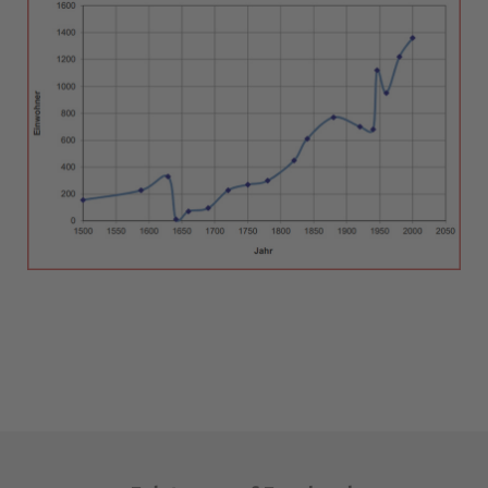
Datenschutz