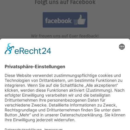
Folgt uns auf Facebook
Wir freuen uns auf Euer Feedback!
Folgt uns auf Instagram!
Wir freuen uns auf Euren Besuch!
Besucht uns auf YouTube!