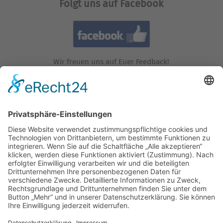
Folgt uns auf Facebook
Wir freuen uns auf Euer Feedback!
Folgt uns auf Instagram!
Wir freuen uns auf Euren Besuch!
Besucht uns auf YouTube!