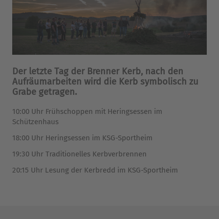
Datenschutz
Der letzte Tag der Brenner Kerb, nach den
Aufräumarbeiten wird die Kerb symbolisch zu
Grabe getragen.
10:00 Uhr Frühschoppen mit Heringsessen im
Schützenhaus
18:00 Uhr Heringsessen im KSG-Sportheim
19:30 Uhr Traditionelles Kerbverbrennen
20:15 Uhr Lesung der Kerbredd im KSG-Sportheim