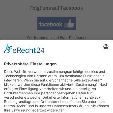
Folgt uns auf Facebook
Wir freuen uns auf Euer Feedback!
Folgt uns auf Instagram!
Wir freuen uns auf Euren Besuch!
Besucht uns auf YouTube!